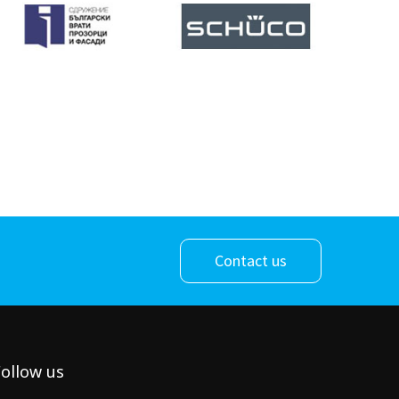
Contact us
ollow us