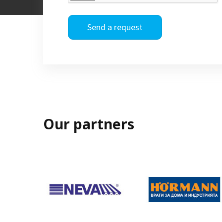
Send a request
Our partners