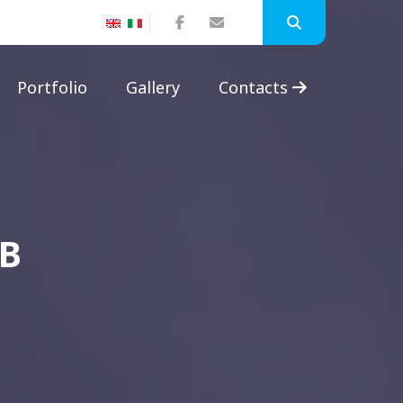
Portfolio
Gallery
Contacts
B