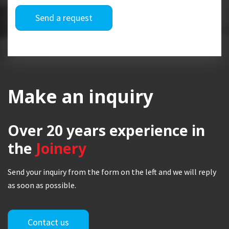
Send a request
Make an inquiry
Over 20 years
experience in
the
Joinery
Send your inquiry from the form on the left and we will reply
as soon as possible.
Contact us