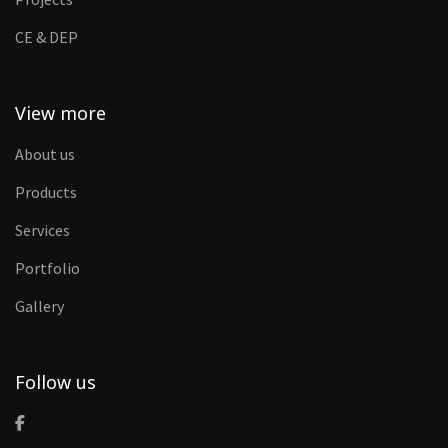
CE & DEP
View more
About us
Products
Services
Portfolio
Gallery
Follow us