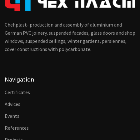
Chehplast- production and assembly of aluminium and
German PVC joinery, suspended facades, glass doors and shop
windows, suspended ceilings, winter gardens, persiennes,
cover constructions with polycarbonate.
Navigation
Certificates
Advices
Events
References
Projects