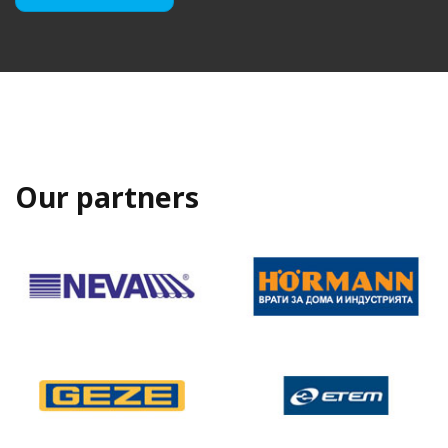
Our partners