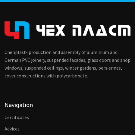
Chehplast- production and assembly of aluminium and
German PVC joinery, suspended facades, glass doors and shop
windows, suspended ceilings, winter gardens, persiennes,
cover constructions with polycarbonate.
Navigation
Certificates
Advices