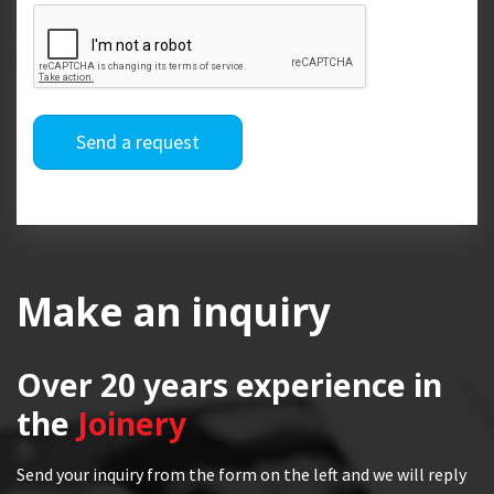
Send a request
Make an inquiry
Over 20 years
experience in
the
Joinery
Send your inquiry from the form on the left and we will reply