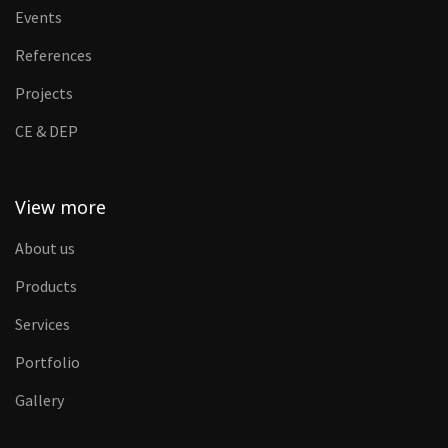
Events
References
Projects
CE & DEP
View more
About us
Products
Services
Portfolio
Gallery