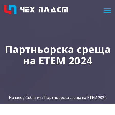
Togg
Партньорска среща
на ЕТЕМ 2024
Начало
/
Събития
/ Партньорска среща на ЕТЕМ 2024