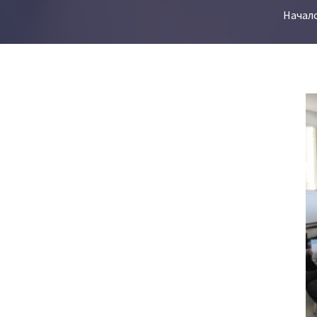
Начал