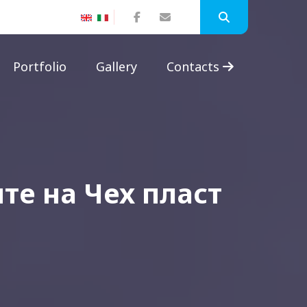
Portfolio
Gallery
Contacts
те на Чех пласт