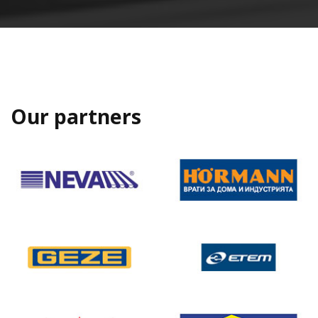
Our partners