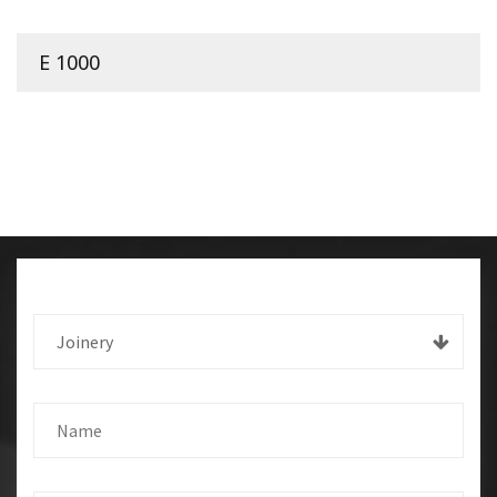
E 1000
Joinery