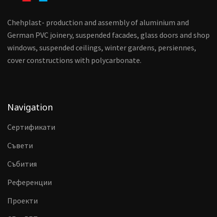
Chehplast- production and assembly of aluminium and
German PVC joinery, suspended facades, glass doors and shop
windows, suspended ceilings, winter gardens, persiennes,
cover constructions with polycarbonate.
Navigation
Сертификати
Съвети
Събития
Референции
Проекти