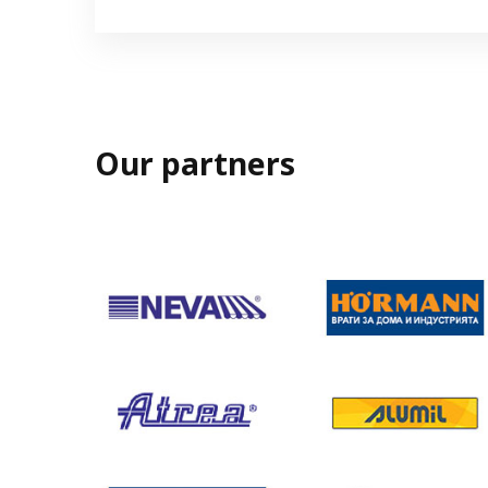
Our partners