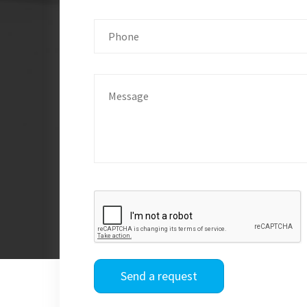
Send a request