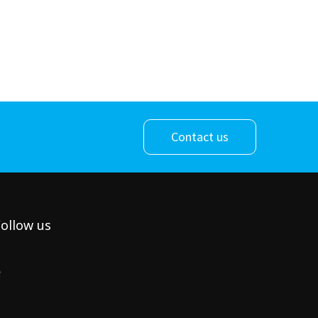
Contact us
ollow us