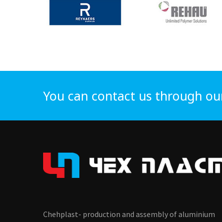
You can contact us through ou
Chehplast- production and assembly of aluminium