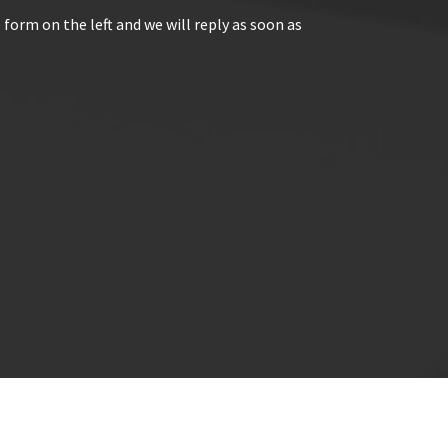
 form on the left and we will reply as soon as