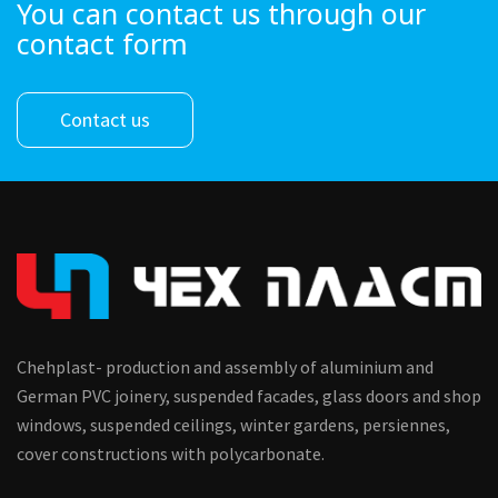
You can contact us through our
contact form
Contact us
Chehplast- production and assembly of aluminium and
German PVC joinery, suspended facades, glass doors and shop
windows, suspended ceilings, winter gardens, persiennes,
cover constructions with polycarbonate.