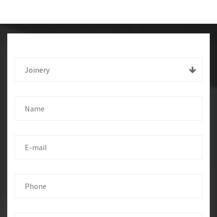
Joinery