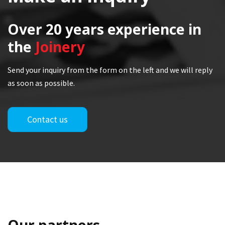
Over 20 years
experience in
the
Joinery
Send your inquiry from the form on the left and we will reply
as soon as possible.
Contact us