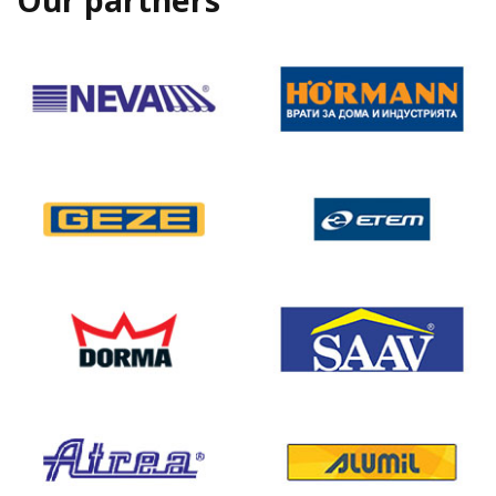
Our partners