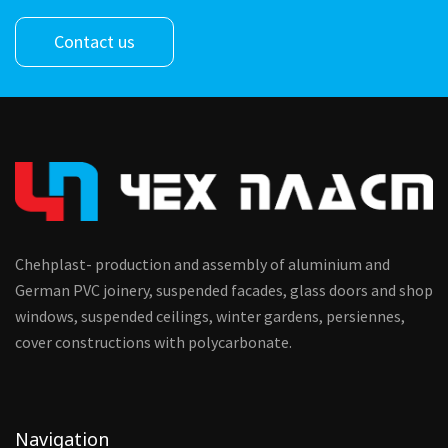
Contact us
Chehplast- production and assembly of aluminium and
German PVC joinery, suspended facades, glass doors and shop
windows, suspended ceilings, winter gardens, persiennes,
cover constructions with polycarbonate.
Navigation