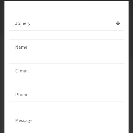
Joinery