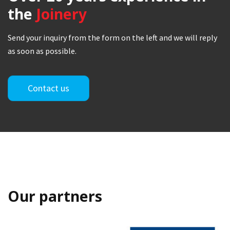
the
Joinery
Send your inquiry from the form on the left and we will reply
as soon as possible.
Contact us
Our partners