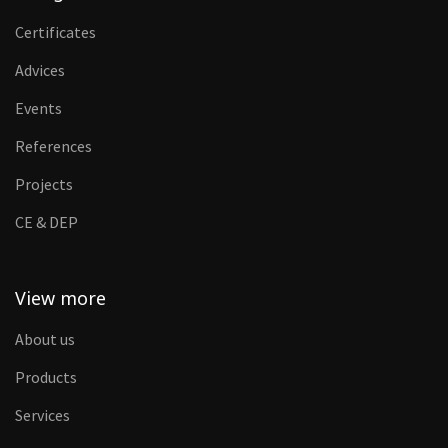
Certificates
Advices
Events
References
Projects
CE & DEP
View more
About us
Products
Services