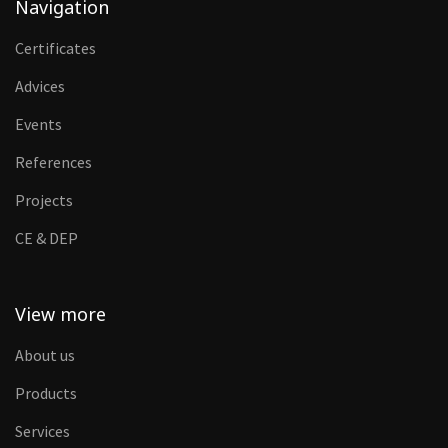
Navigation
Certificates
Advices
Events
References
Projects
CE & DEP
View more
About us
Products
Services