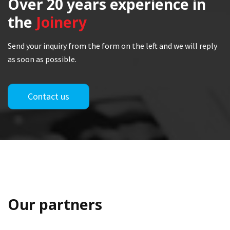
Over 20 years
experience in
the
Joinery
Send your inquiry from the form on the left and we will reply
as soon as possible.
Contact us
Our partners