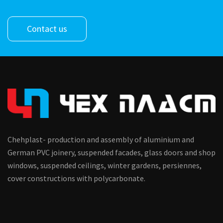
Contact us
Chehplast- production and assembly of aluminium and
German PVC joinery, suspended facades, glass doors and shop
windows, suspended ceilings, winter gardens, persiennes,
cover constructions with polycarbonate.