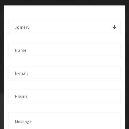
Joinery