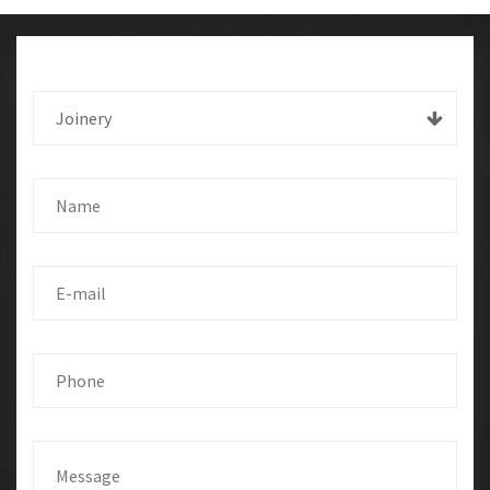
Joinery