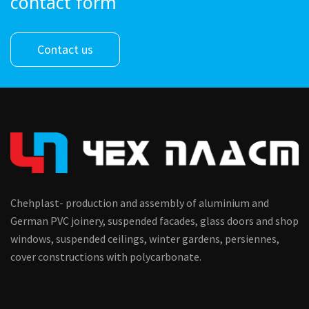
contact form
Contact us
Chehplast- production and assembly of aluminium and
German PVC joinery, suspended facades, glass doors and shop
windows, suspended ceilings, winter gardens, persiennes,
cover constructions with polycarbonate.