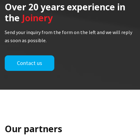
Over 20 years
experience in
the
Joinery
Send your inquiry from the form on the left and we will reply
as soon as possible.
Contact us
Our partners