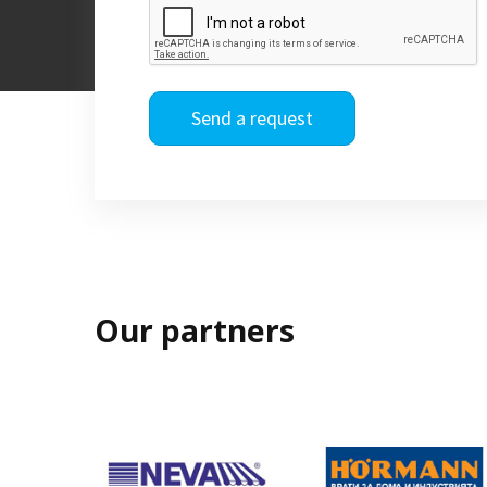
Send a request
Our partners