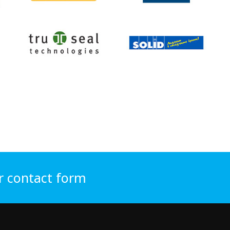
r contact form