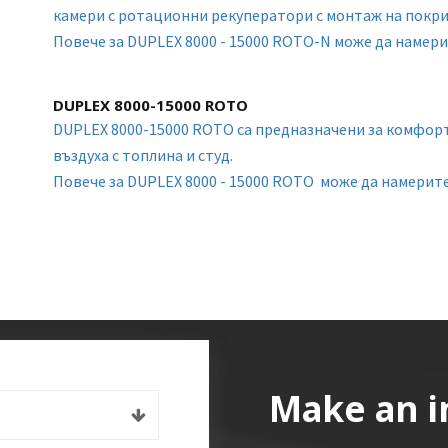
камери с ротационни рекуператори с монтаж на покри
Повече за DUPLEX 8000 - 15000 ROTO-N може да намер
DUPLEX 8000-15000 ROTO
DUPLEX 8000-15000 ROTO са предназначени за комфор
въздуха с топлина и студ.
Повече за DUPLEX 8000 - 15000 ROTO може да намерит
Make an i