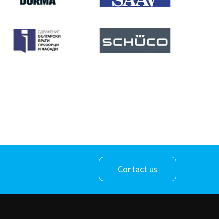
Contact us