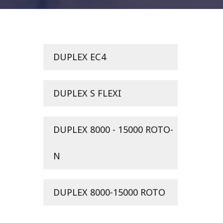
DUPLEX ЕС4
DUPLEX S FLEXI
DUPLEX 8000 - 15000 ROTO-
N
DUPLEX 8000-15000 ROTO