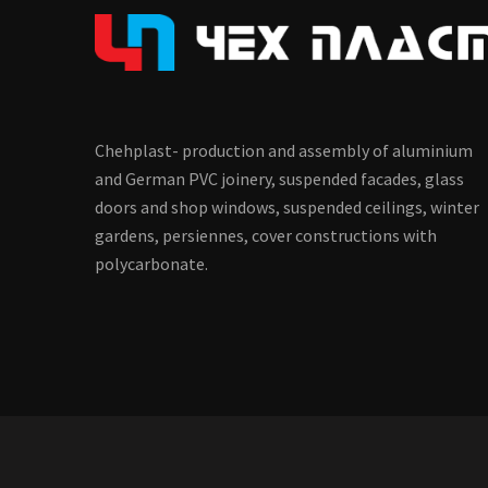
Chehplast- production and assembly of aluminium
and German PVC joinery, suspended facades, glass
doors and shop windows, suspended ceilings, winter
gardens, persiennes, cover constructions with
polycarbonate.