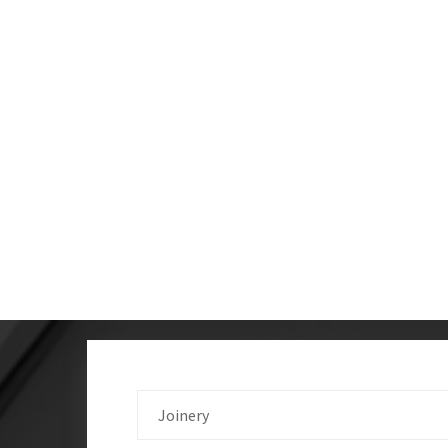
Joinery