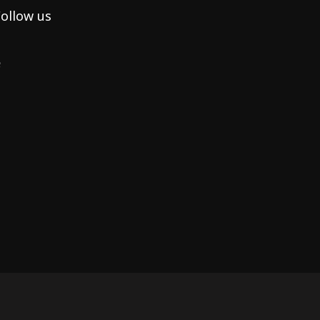
ollow us