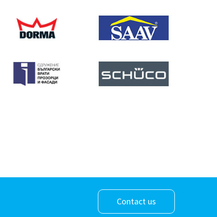
Contact us