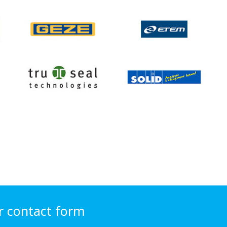
r contact form