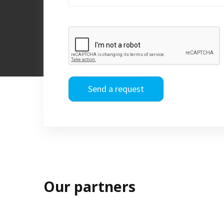
Send a request
Our partners