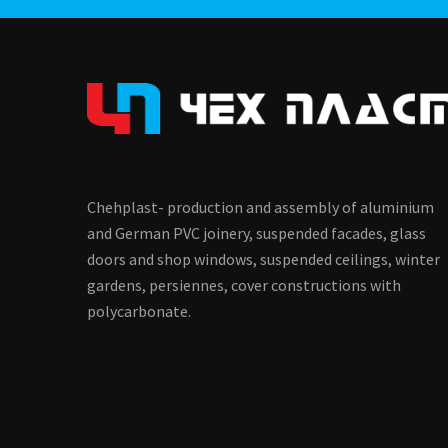
Chehplast- production and assembly of aluminium
and German PVC joinery, suspended facades, glass
doors and shop windows, suspended ceilings, winter
gardens, persiennes, cover constructions with
polycarbonate.