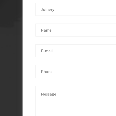
Joinery