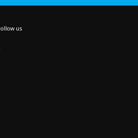
ollow us