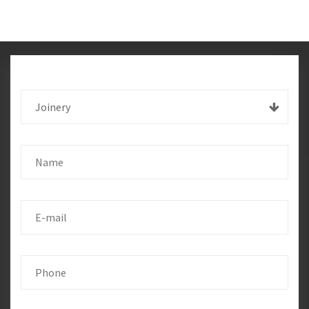
Joinery