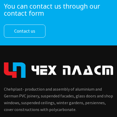
You can contact us through our
contact form
Contact us
Chehplast- production and assembly of aluminium and
German PVC joinery, suspended facades, glass doors and shop
windows, suspended ceilings, winter gardens, persiennes,
cover constructions with polycarbonate.