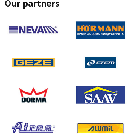
Our partners