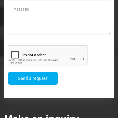
Send a request