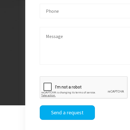
Send a request