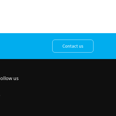
Contact us
ollow us