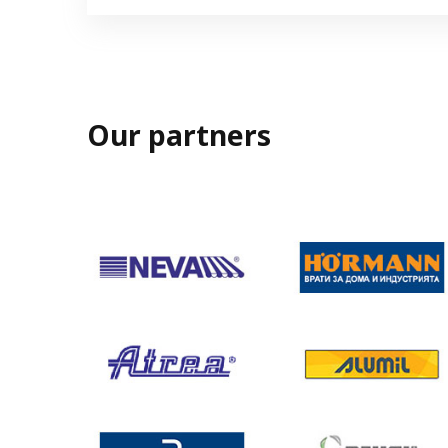
Our partners