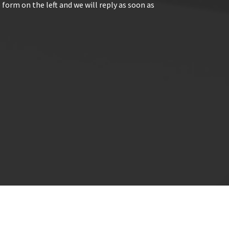
 form on the left and we will reply as soon as