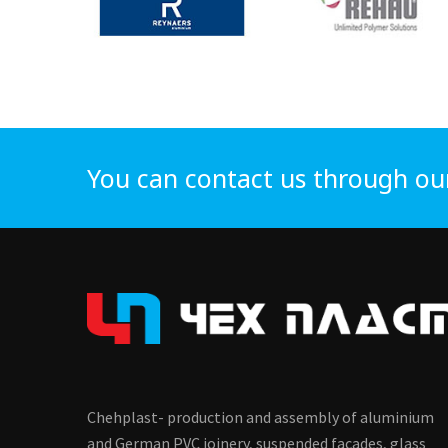
You can contact us through ou
Chehplast- production and assembly of aluminium
and German PVC joinery, suspended facades, glass