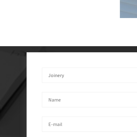
Joinery