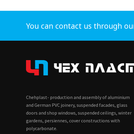
You can contact us through ou
Chehplast- production and assembly of aluminium
and German PVC joinery, suspended facades, glass
doors and shop windows, suspended ceilings, winter
gardens, persiennes, cover constructions with
polycarbonate.