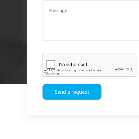
Send a request