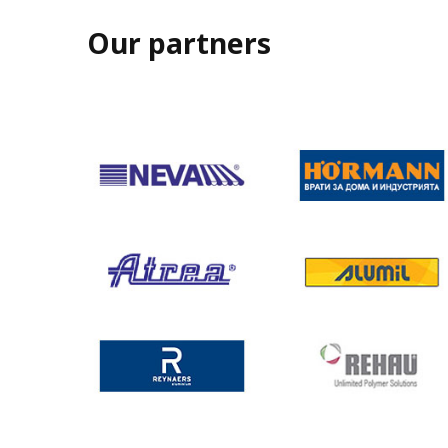
Our partners