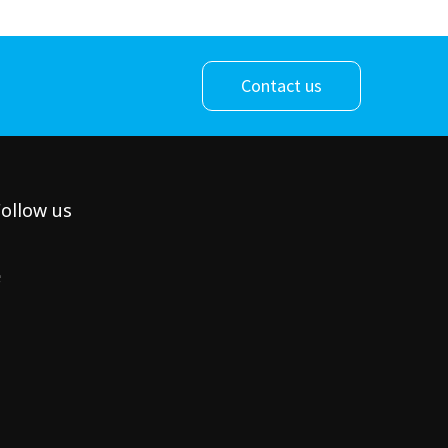
Contact us
ollow us