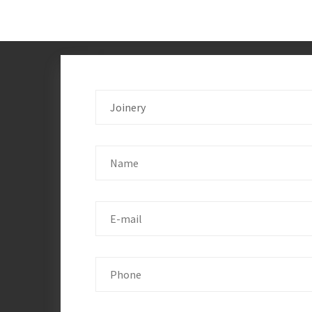
Joinery