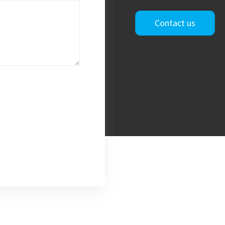
Contact us