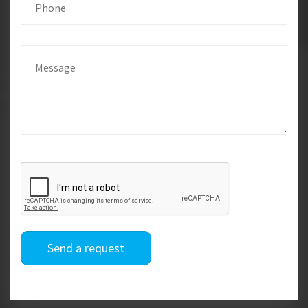
Send a request