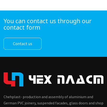
You can contact us through our
contact form
Contact us
Chehplast- production and assembly of aluminium and
German PVC joinery, suspended facades, glass doors and shop