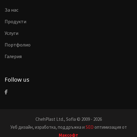
За нас
Продукти
Услуги
Портфолио
Галерия
Follow us
ChehPlast Ltd., Sofia © 2009 - 2026
Уеб дизайн, изработка, поддръжка и
SEO
оптимизация от
Максофт