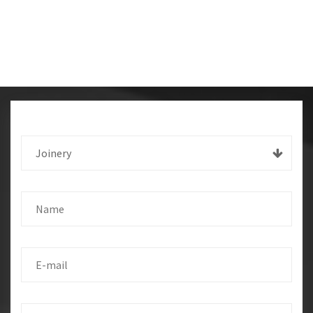
Joinery