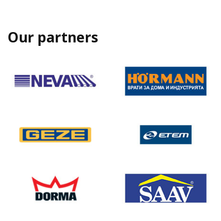
Our partners