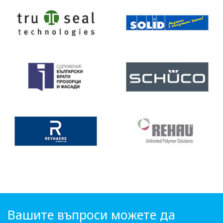
Вашите въпроси можете да