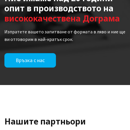
опит в производството на
висококачествена Дограма
Изпратете вашето запитване от формата в ляво и ние ще
ви отговорим в най-кратък срок.
Връзка с нас
Нашите партньори