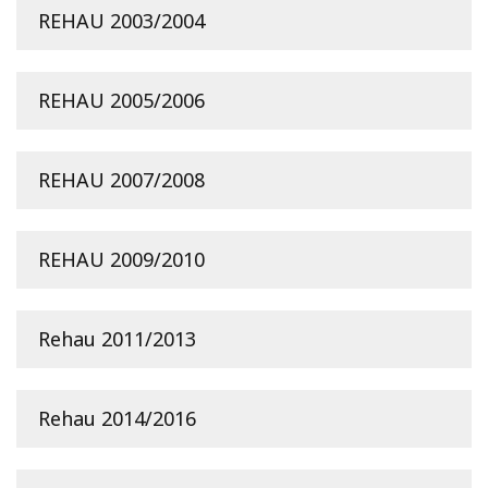
REHAU 2003/2004
REHAU 2005/2006
REHAU 2007/2008
REHAU 2009/2010
Rehau 2011/2013
Rehau 2014/2016