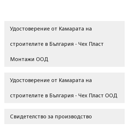
Удостоверение от Kамарата на
строителите в България - Чех Пласт
Монтажи ООД
Удостоверение от Камарата на
строителите в България - Чех Пласт ООД
Свидетелство за производство