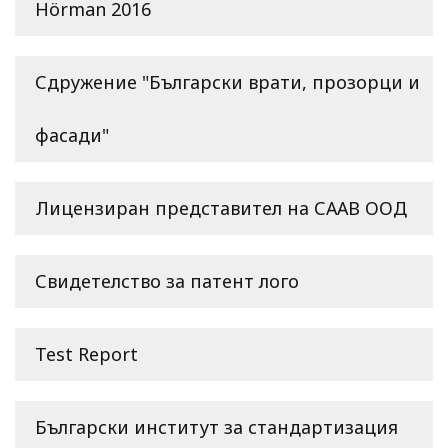
Hörman 2016
Сдружение "Български врати, прозорци и
фасади"
Лицензиран представител на СААВ ООД
Свидетелство за патент лого
Test Report
Български институт за стандартизация