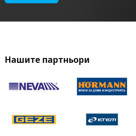
Нашите партньори