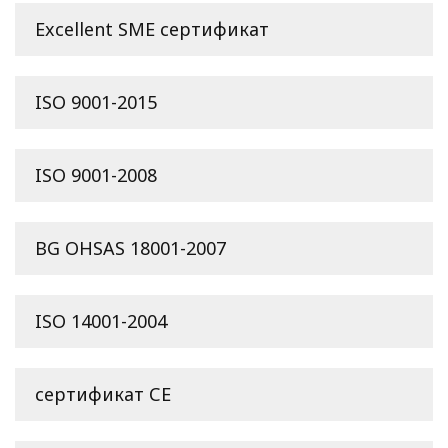
Excellent SME сертификат
ISO 9001-2015
ISO 9001-2008
BG OHSAS 18001-2007
ISO 14001-2004
сертификат СЕ