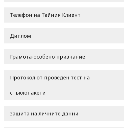
Телефон на Тайния Клиент
Диплом
Грамота-особено признание
Протокол от проведен тест на
стъклопакети
защита на личните данни