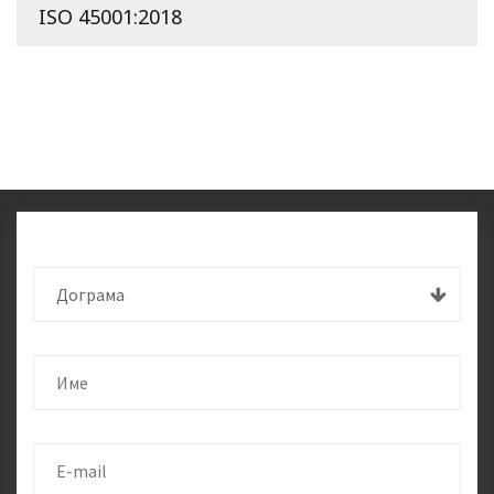
ISO 45001:2018
Дограма