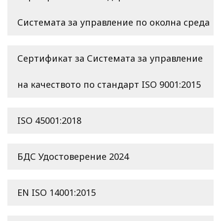
Системата за управление по околна среда
Сертификат за Системата за управление
на качеството по стандарт ISO 9001:2015
ISO 45001:2018
БДС Удостоверение 2024
EN ISO 14001:2015