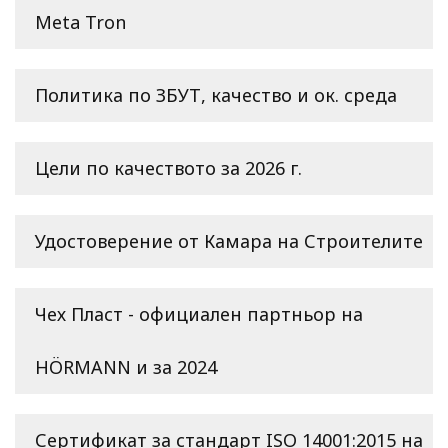
Meta Tron
Политика по ЗБУТ, качество и ок. среда
Цели по качеството за 2026 г.
Удостоверение от Камара на Строителите
Чех Пласт - официален партньор на
HÖRMANN и за 2024
Сертификат за стандарт ISO 14001:2015 на