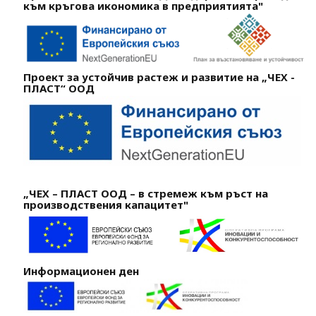
към кръгова икономика в предприятията"
Проект за устойчив растеж и развитие на „ЧЕХ -
ПЛАСТ“ ООД
„ЧЕХ – ПЛАСТ ООД – в стремеж към ръст на
производствения капацитет"
Информационен ден