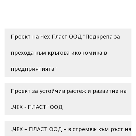
Проект на Чех-Пласт ООД "Подкрепа за
прехода към кръгова икономика в
предприятията"
Проект за устойчив растеж и развитие на
„ЧЕХ - ПЛАСТ“ ООД
„ЧЕХ – ПЛАСТ ООД – в стремеж към ръст на