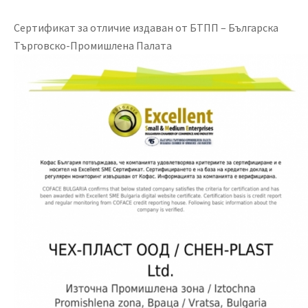
Сертификат за отличие издаван от БТПП – Българска
Търговско-Промишлена Палата