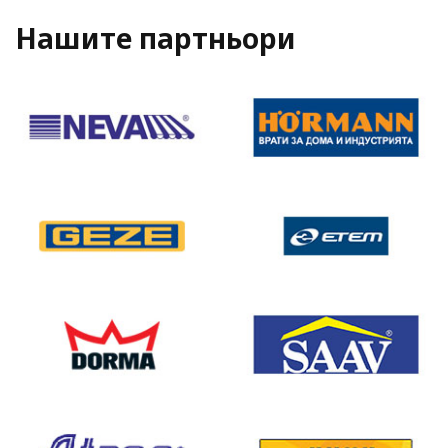
Нашите партньори