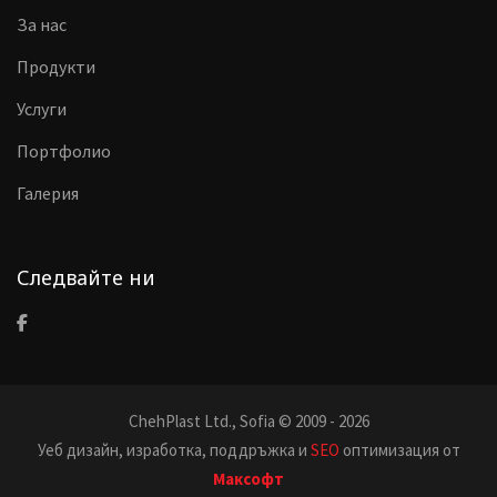
За нас
Продукти
Услуги
Портфолио
Галерия
Следвайте ни
ChehPlast Ltd., Sofia © 2009 - 2026
Уеб дизайн, изработка, поддръжка и
SEO
оптимизация от
Максофт