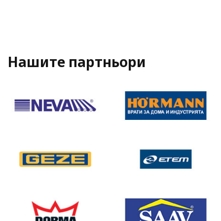
Нашите партньори