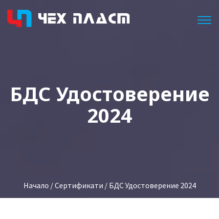
Togg
БДС Удостоверение
2024
Начало
/
Сертификати
/ БДС Удостоверение 2024