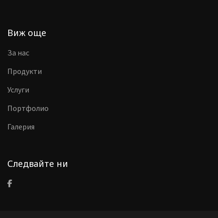
Виж още
За нас
Продукти
Услуги
Портфолио
Галерия
Следвайте ни