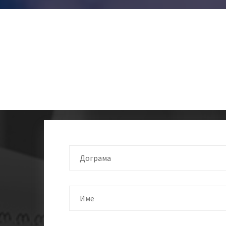
Дограма