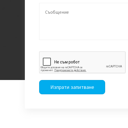
Изпрати запитване