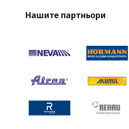
Нашите партньори