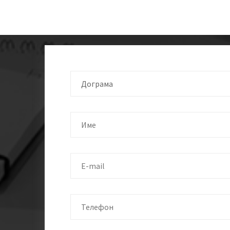
Дограма