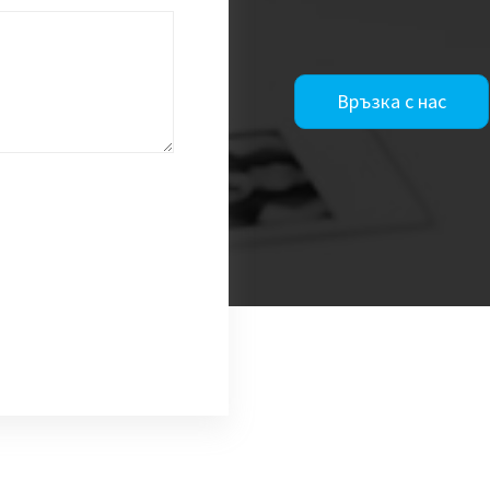
Връзка с нас