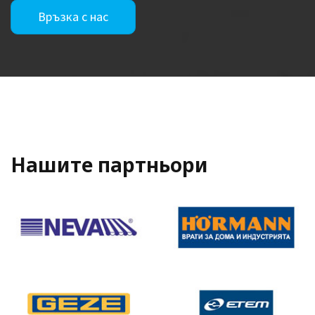
Връзка с нас
Нашите партньори