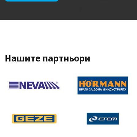
Нашите партньори