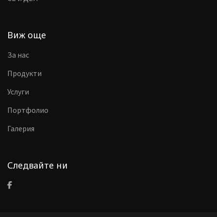
Виж още
За нас
Продукти
Услуги
Портфолио
Галерия
Следвайте ни