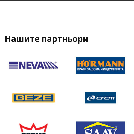
Нашите партньори