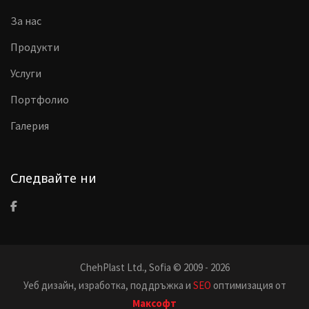
За нас
Продукти
Услуги
Портфолио
Галерия
Следвайте ни
ChehPlast Ltd., Sofia © 2009 - 2026
Уеб дизайн, изработка, поддръжка и
SEO
оптимизация от
Максофт