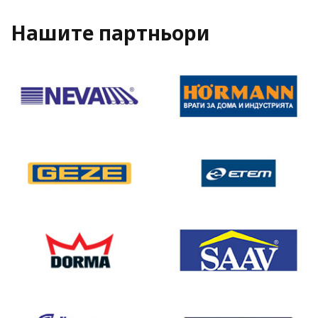
Нашите партньори