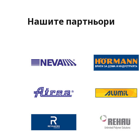
Нашите партньори