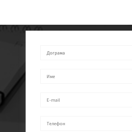
Дограма