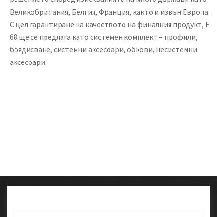
Великобритания, Белгия, Франция, както и извън Европа. .
С цел гарантиране на качеството на финалния продукт, Е
68 ще се предлага като системен комплект – профили,
боядисване, системни аксесоари, обкови, несистемни
аксесоари.