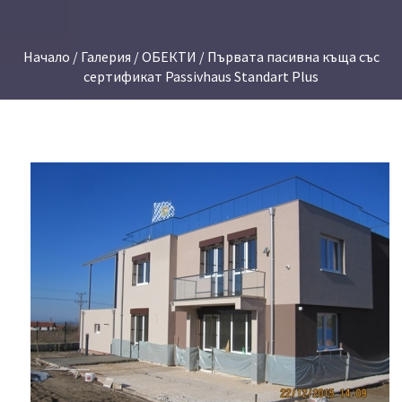
Начало
/
Галерия
/
ОБЕКТИ
/ Първата пасивна къща със
сертификат Passivhaus Standart Plus