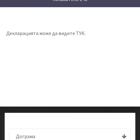
Декларацията може да видите ТУК.
Дограма