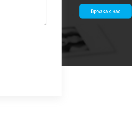
Връзка с нас