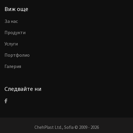
Виж още
За нас
Продукти
Услуги
Портфолио
Галерия
Следвайте ни
ChehPlast Ltd., Sofia © 2009 - 2026