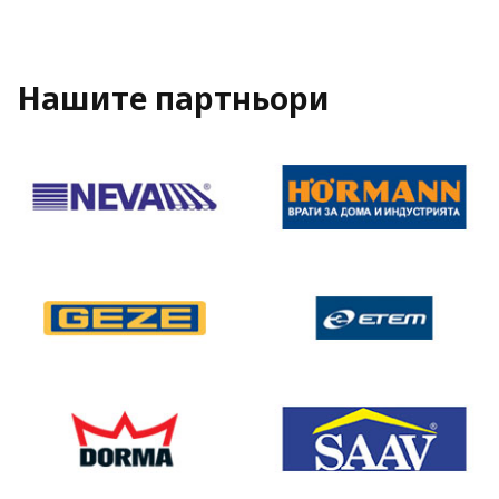
Нашите партньори