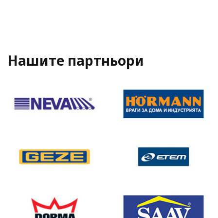
Нашите партньори