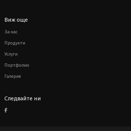
Виж още
За нас
Продукти
Услуги
Портфолио
Галерия
Следвайте ни