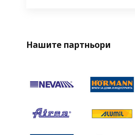
Нашите партньори