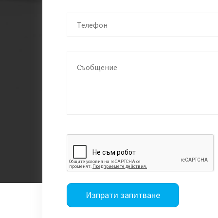
Изпрати запитване