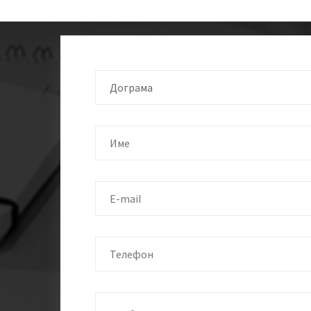
Дограма