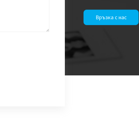
Връзка с нас