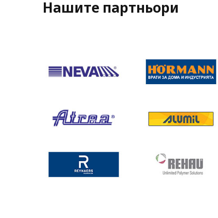
Нашите партньори