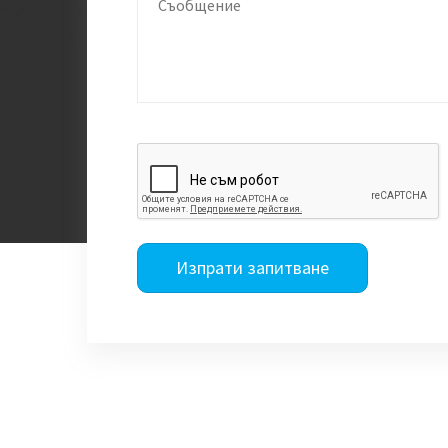
Изпрати запитване