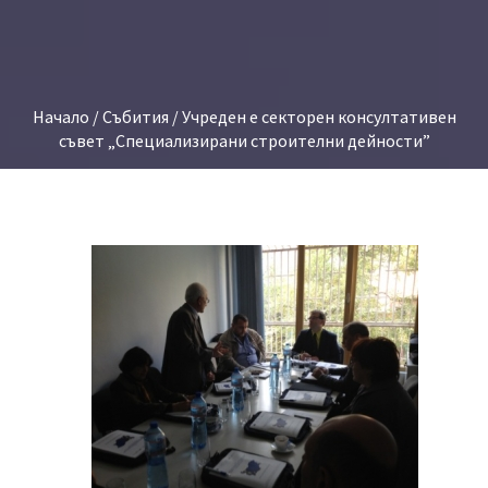
Начало
/
Събития
/ Учреден е секторен консултативен
съвет „Специализирани строителни дейности”