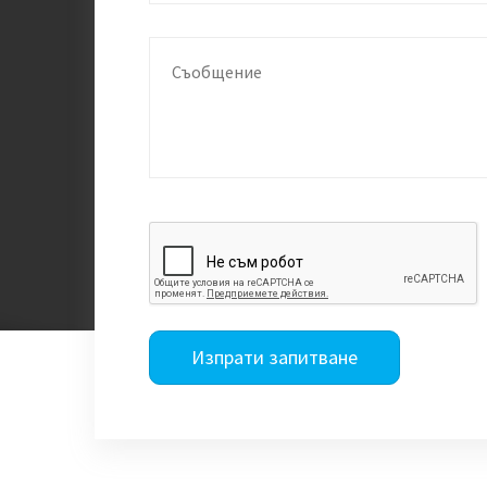
Изпрати запитване