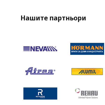
Нашите партньори