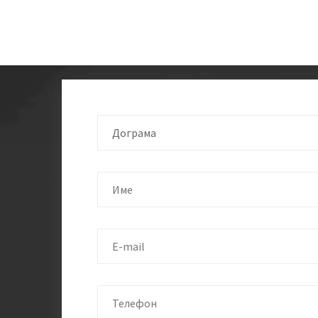
Дограма