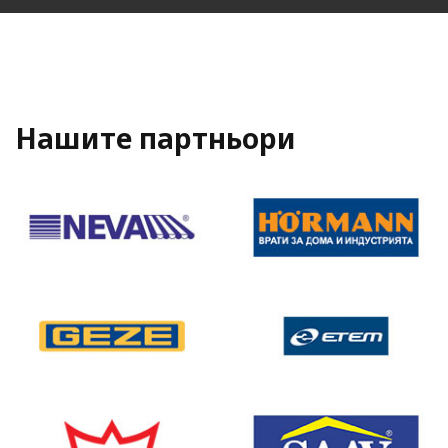
Нашите партньори