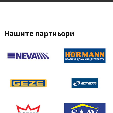
Нашите партньори