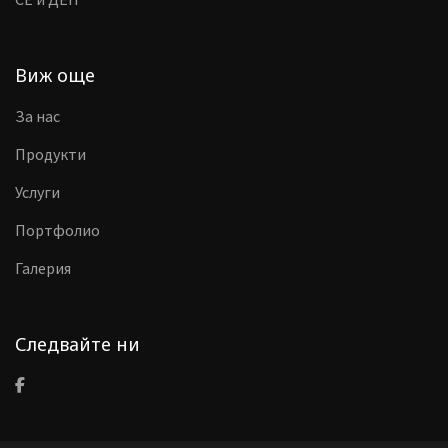
Виж още
За нас
Продукти
Услуги
Портфолио
Галерия
Следвайте ни