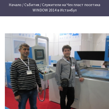
Начало
/
Събития
/ Служители на Чех пласт посетиха
WINDOW 2014 в Истанбул