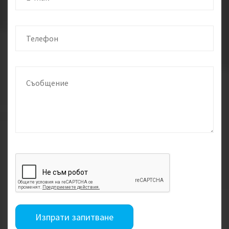
Изпрати запитване