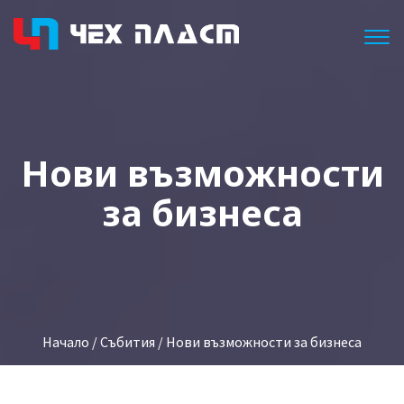
Togg
Нови възможности
за бизнеса
Начало
/
Събития
/ Нови възможности за бизнеса