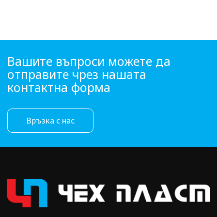
Вашите въпроси можете да
отправите чрез нашата
контактна форма
Връзка с нас