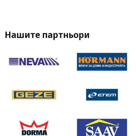
Нашите партньори