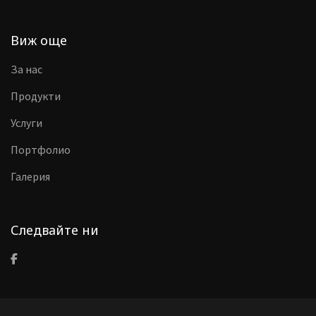
Виж още
За нас
Продукти
Услуги
Портфолио
Галерия
Следвайте ни