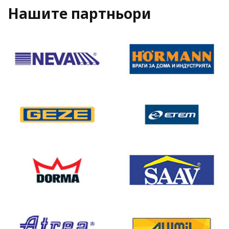
Нашите партньори