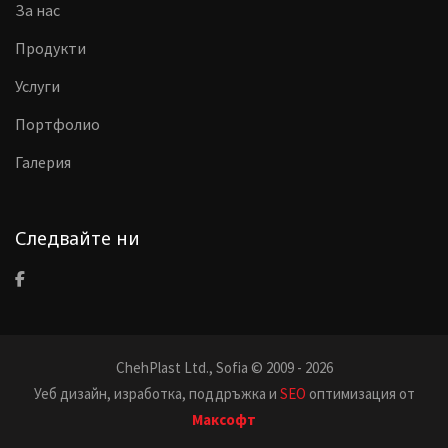
За нас
Продукти
Услуги
Портфолио
Галерия
Следвайте ни
ChehPlast Ltd., Sofia © 2009 - 2026
Уеб дизайн, изработка, поддръжка и
SEO
оптимизация от
Максофт