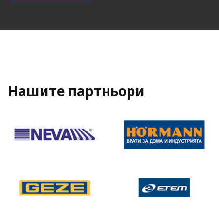
Нашите партньори