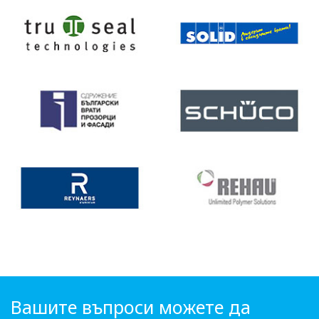
Вашите въпроси можете да