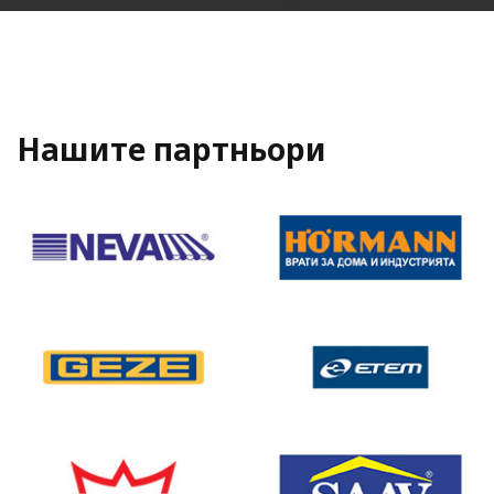
Нашите партньори