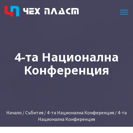
Togg
4-та Национална
Конференция
Начало
/
Събития
/
4-та Национална Конференция
/ 4-та
Национална Конференция