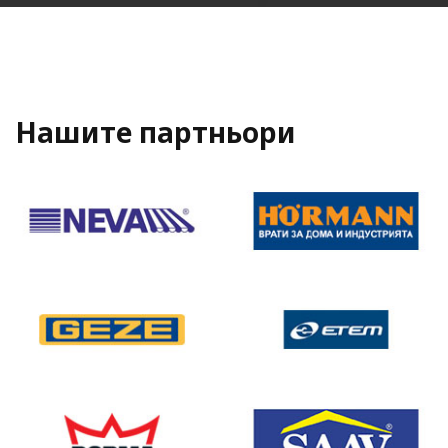
Нашите партньори