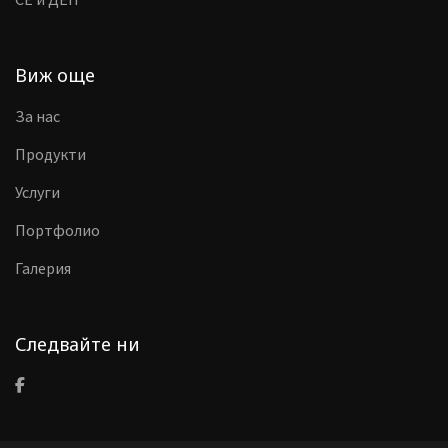
Виж още
За нас
Продукти
Услуги
Портфолио
Галерия
Следвайте ни