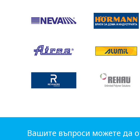
Вашите въпроси можете да о