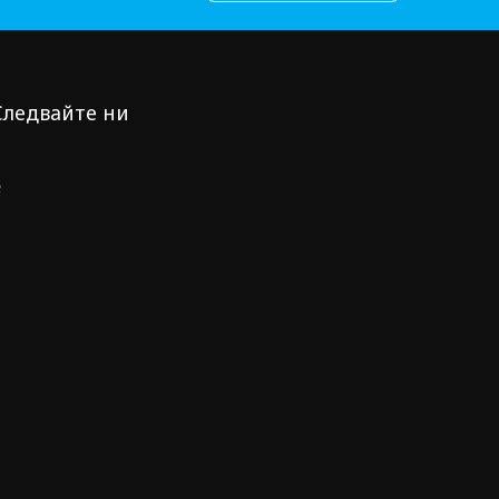
Следвайте ни