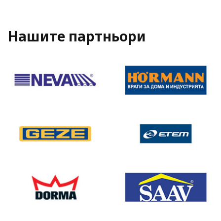
Нашите партньори