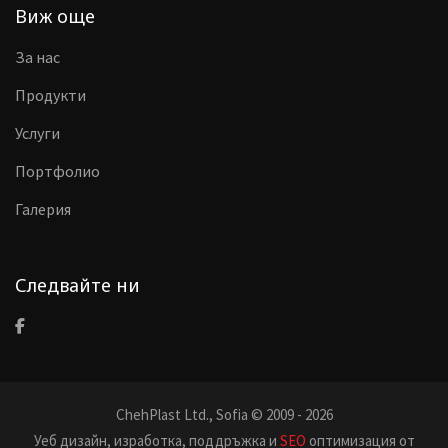
Виж още
За нас
Продукти
Услуги
Портфолио
Галерия
Следвайте ни
ChehPlast Ltd., Sofia © 2009 - 2026
Уеб дизайн, изработка, поддръжка и
SEO
оптимизация от